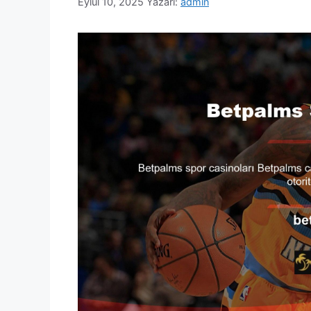
Eylül 10, 2025
Yazarı:
admin