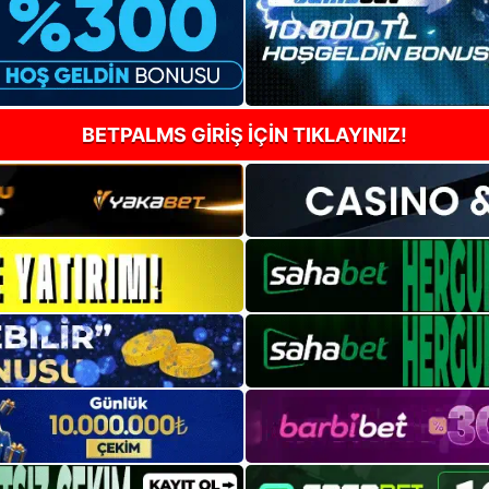
BETPALMS GİRİŞ İÇİN TIKLAYINIZ!