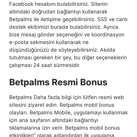
Facebook hesabını bulabilirsiniz. Sitenin
altındaki doğrudan bağlantıyı kullanarak
Betpalms ile iletişime geçebilirsiniz. SSS ve canlı
destek ekibimizi burada bulabilirsiniz. Ayrıca
bize mesaj gönder seçeneğini ve koordinasyon
e-posta sekmesini kullanarak ne
düşündüğünüzü de söyleyebilirsiniz. Akılda
tutulması gereken bir şey, bu diğer seçeneklerin
çalışması 24 saat sürmesidir.
Betpalms Resmi Bonus
Betpalms Daha fazla bilgi için lütfen resmi web
sitesini ziyaret edin. Betpalms mobil bonus
olayları. Betpalms Mobile, uygulamayı kullanmak
için ana sayfanın altındaki bağlantıyı
tıklamalarına izin verir. Betpalms mobil bonus
etkinlikleri” olarak adlandırılan ilk uygulama,