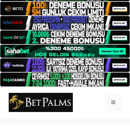
İçeriğe
atla
Menü