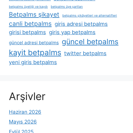
betpalms üyeliği ve kaydı
betpalms üye şartları
Betpalms şikayet
betpalms şikâyetleri ve alternatifleri
canli betpalms
giris adresi betpalms
girisi betpalms
giris yap betpalms
güncel betpalms
güncel adresi betpalms
kayit betpalms
twitter betpalms
yeni giris betpalms
Arşivler
Haziran 2026
Mayıs 2026
Eylül 2025