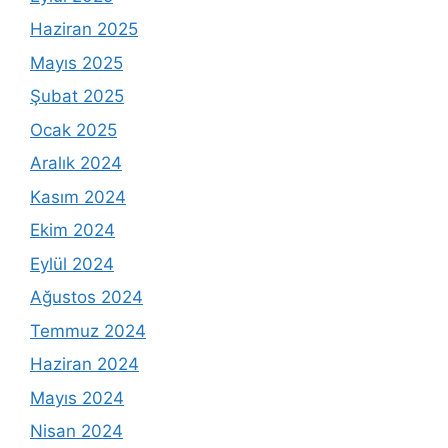
Haziran 2025
Mayıs 2025
Şubat 2025
Ocak 2025
Aralık 2024
Kasım 2024
Ekim 2024
Eylül 2024
Ağustos 2024
Temmuz 2024
Haziran 2024
Mayıs 2024
Nisan 2024