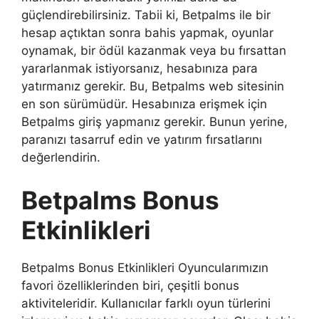
güçlendirebilirsiniz. Tabii ki, Betpalms ile bir
hesap açtıktan sonra bahis yapmak, oyunlar
oynamak, bir ödül kazanmak veya bu fırsattan
yararlanmak istiyorsanız, hesabınıza para
yatırmanız gerekir. Bu, Betpalms web sitesinin
en son sürümüdür. Hesabınıza erişmek için
Betpalms giriş yapmanız gerekir. Bunun yerine,
paranızı tasarruf edin ve yatırım fırsatlarını
değerlendirin.
Betpalms Bonus
Etkinlikleri
Betpalms Bonus Etkinlikleri Oyuncularımızın
favori özelliklerinden biri, çeşitli bonus
aktiviteleridir. Kullanıcılar farklı oyun türlerini