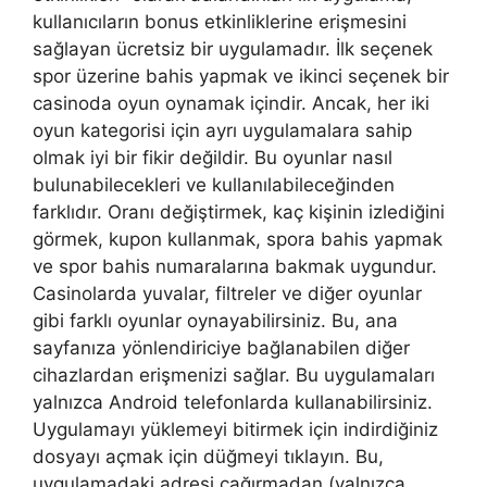
kullanıcıların bonus etkinliklerine erişmesini
sağlayan ücretsiz bir uygulamadır. İlk seçenek
spor üzerine bahis yapmak ve ikinci seçenek bir
casinoda oyun oynamak içindir. Ancak, her iki
oyun kategorisi için ayrı uygulamalara sahip
olmak iyi bir fikir değildir. Bu oyunlar nasıl
bulunabilecekleri ve kullanılabileceğinden
farklıdır. Oranı değiştirmek, kaç kişinin izlediğini
görmek, kupon kullanmak, spora bahis yapmak
ve spor bahis numaralarına bakmak uygundur.
Casinolarda yuvalar, filtreler ve diğer oyunlar
gibi farklı oyunlar oynayabilirsiniz. Bu, ana
sayfanıza yönlendiriciye bağlanabilen diğer
cihazlardan erişmenizi sağlar. Bu uygulamaları
yalnızca Android telefonlarda kullanabilirsiniz.
Uygulamayı yüklemeyi bitirmek için indirdiğiniz
dosyayı açmak için düğmeyi tıklayın. Bu,
uygulamadaki adresi çağırmadan (yalnızca