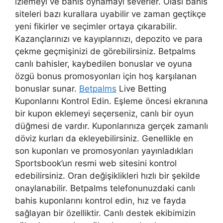
izlemeyi ve bahis oynamayı severler. Olası bahis
siteleri bazı kurallara uyabilir ve zaman geçtikçe
yeni fikirler ve seçimler ortaya çıkarabilir.
Kazançlarınızı ve kayıplarınızı, depozito ve para
çekme geçmişinizi de görebilirsiniz. Betpalms
canlı bahisler, kaybedilen bonuslar ve oyuna
özgü bonus promosyonları için hoş karşılanan
bonuslar sunar.
Betpalms
Live Betting
Kuponlarını Kontrol Edin. Eşleme öncesi ekranına
bir kupon eklemeyi seçerseniz, canlı bir oyun
düğmesi de vardır. Kuponlarınıza gerçek zamanlı
döviz kurları da ekleyebilirsiniz. Genellikle en
son kuponları ve promosyonları yayınladıkları
Sportsbook’un resmi web sitesini kontrol
edebilirsiniz. Oran değişiklikleri hızlı bir şekilde
onaylanabilir. Betpalms telefonunuzdaki canlı
bahis kuponlarını kontrol edin, hız ve fayda
sağlayan bir özelliktir. Canlı destek ekibimizin