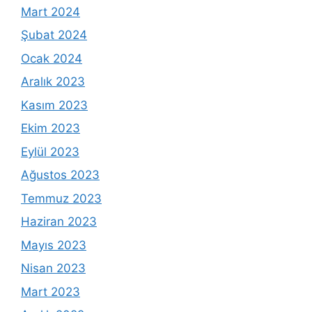
Mart 2024
Şubat 2024
Ocak 2024
Aralık 2023
Kasım 2023
Ekim 2023
Eylül 2023
Ağustos 2023
Temmuz 2023
Haziran 2023
Mayıs 2023
Nisan 2023
Mart 2023