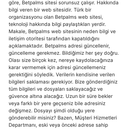
göre, Betpalms sitesi sorunsuz çalışır. Hakkında
bilgi veren bir web sitesidir. Türk bir
organizasyonu olan Betpalms web sitesi,
teknoloji hakkında bilgi paylaştıkları yerdir.
Makale, Betpalms web sitesinin neden bilgi ve
iletişim otoritesi tarafından kapatıldığını
açıklamaktadır. Betpalms adresi güncellenir,
güncelleme gerekmez. Bildiğimiz her şey doğru.
Olası size birçok kez, nereye kaydolacağınıza
karar vermemek için adresi güncellemeniz
gerektiğini söyledik. Verilerin kendisine verilen
bilgileri saklaması gerekiyor. Bize gönderdiğiniz
tüm bilgileri ve dosyaları saklayacağız ve
güvence altına alacağız. Uzun bir süre bekler
veya farklı bir yere geçseniz bile adresiniz
değişmez. Dosyayı şimdi olduğu yere
gönderebilir misiniz? Bazen, Müşteri Hizmetleri
Departmanı, eski veya önceki adrese sahip