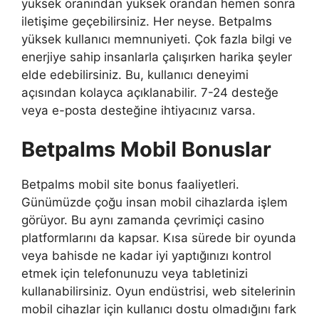
yüksek oranından yüksek orandan hemen sonra
iletişime geçebilirsiniz. Her neyse. Betpalms
yüksek kullanıcı memnuniyeti. Çok fazla bilgi ve
enerjiye sahip insanlarla çalışırken harika şeyler
elde edebilirsiniz. Bu, kullanıcı deneyimi
açısından kolayca açıklanabilir. 7-24 desteğe
veya e-posta desteğine ihtiyacınız varsa.
Betpalms Mobil Bonuslar
Betpalms mobil site bonus faaliyetleri.
Günümüzde çoğu insan mobil cihazlarda işlem
görüyor. Bu aynı zamanda çevrimiçi casino
platformlarını da kapsar. Kısa sürede bir oyunda
veya bahisde ne kadar iyi yaptığınızı kontrol
etmek için telefonunuzu veya tabletinizi
kullanabilirsiniz. Oyun endüstrisi, web sitelerinin
mobil cihazlar için kullanıcı dostu olmadığını fark