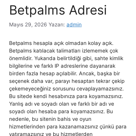
Betpalms Adresi
Mayıs 29, 2026
Yazarı:
admin
Betpalms hesapla açık olmadan kolay açık.
Betpalms katılacak talimatları izlememek çok
önemlidir. Yukarıda belirtildiği gibi, sahte kimlik
bilgilerine ve farklı IP adreslerine dayanarak
birden fazla hesap açılabilir. Ancak, başka bir
seçenek daha var, parayı hesaptan tekrar çekip
çekemeyeceğiniz sorusunu cevaplayamazsınız.
Bu sitede kendi hesabınıza para koyamazsınız.
Yanlış adı ve soyadı olan ve farklı bir adı ve
soyadı olan hesaba para koyamazsınız. Bu
nedenle, bu sitenin bahis ve oyun
hizmetlerinden para kazanamazsınız çünkü para
yatıramazsınız ve bu hizmetlerden