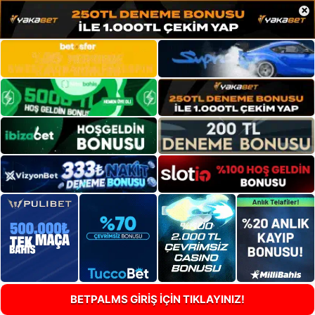
×
BETPALMS GİRİŞ İÇİN TIKLAYINIZ!