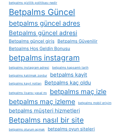
betpalms gizlilik politikası nedir
Betpalms Güncel
betpalms güncel adres
Betpalms güncel adresi
Betpalms güncel giriş
Betpalms Güvenilir
Betpalms Hoş Geldin Bonusu
betpalms instagram
betpalms instagram adresi
betpalms kapsamlı tarih
betpalms kayit
betpalms katılmak zordur
Betpalms kaç oldu
betpalms kayıt notları
betpalms maç izle
betpalms lisansı yasal mı
betpalms maç izleme
betpalms mobil erişim
betpalms müşteri hizmetleri
Betpalms nasıl bir site
betpalms oyun siteleri
betpalms oturum açmak