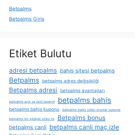
Betpalms
Betpalms Giriş
Etiket Bulutu
adresi betpalms
bahis sitesi betpalms
Betpalms
betpalms adres değişikliği
Betpalms adresi
betpalms avantajları
betpalms bahis
betpalms açık ve özlü tasarım
betpalms bahis kuponu
betpalms bahis sitesi oyunlar sunuyor
Betpalms bonus
betpalms bir şikâyet sitesi mi
betpalms canli maç izle
betpalms canli