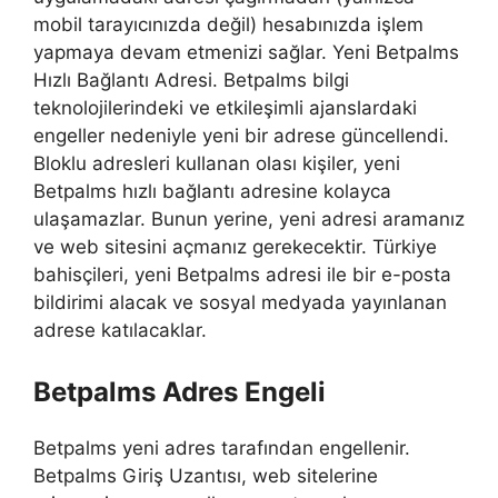
mobil tarayıcınızda değil) hesabınızda işlem
yapmaya devam etmenizi sağlar. Yeni Betpalms
Hızlı Bağlantı Adresi. Betpalms bilgi
teknolojilerindeki ve etkileşimli ajanslardaki
engeller nedeniyle yeni bir adrese güncellendi.
Bloklu adresleri kullanan olası kişiler, yeni
Betpalms hızlı bağlantı adresine kolayca
ulaşamazlar. Bunun yerine, yeni adresi aramanız
ve web sitesini açmanız gerekecektir. Türkiye
bahisçileri, yeni Betpalms adresi ile bir e-posta
bildirimi alacak ve sosyal medyada yayınlanan
adrese katılacaklar.
Betpalms Adres Engeli
Betpalms yeni adres tarafından engellenir.
Betpalms Giriş Uzantısı, web sitelerine