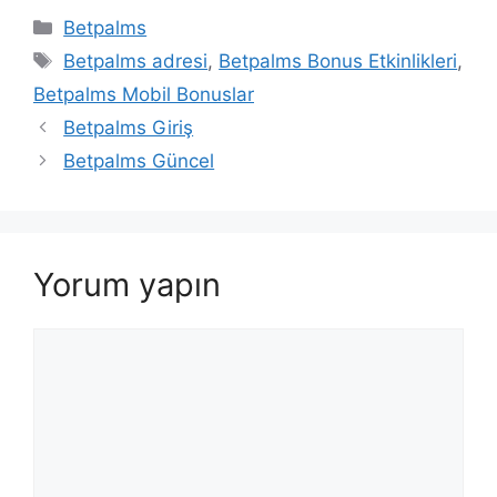
Kategoriler
Betpalms
Etiketler
Betpalms adresi
,
Betpalms Bonus Etkinlikleri
,
Betpalms Mobil Bonuslar
Yazı
Betpalms Giriş
dolaşımı
Betpalms Güncel
Yorum yapın
Yorum