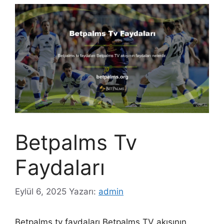
Betpalms Tv
Faydaları
Eylül 6, 2025
Yazarı:
admin
Betpalms tv faydaları Betpalms TV akışının