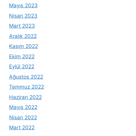
Mayıs 2023
Nisan 2023
Mart 2023
Aralık 2022
Kasım 2022
Ekim 2022
Eylül 2022
Ağustos 2022
Temmuz 2022
Haziran 2022
Mayıs 2022
Nisan 2022
Mart 2022