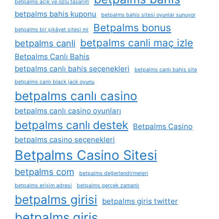
betpalms açık ve özlü tasarım
betpalms bahis kuponu
betpalms bahis sitesi oyunlar sunuyor
Betpalms bonus
betpalms bir şikâyet sitesi mi
betpalms canli maç izle
betpalms canli
Betpalms Canlı Bahis
betpalms canlı bahis seçenekleri
betpalms canlı bahis site
betpalms canlı black jack oyunu
betpalms canlı casino
betpalms canlı casino oyunları
betpalms canlı destek
Betpalms Casino
betpalms casino seçenekleri
Betpalms Casino Sitesi
betpalms com
betpalms değerlendirmeleri
betpalms erişim adresi
betpalms gerçek zamanlı
betpalms girisi
betpalms giris twitter
betpalms giriş