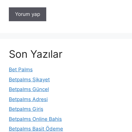
Son Yazılar
Bet Palms
Betpalms Şikayet
Betpalms Güncel
Betpalms Adresi
Betpalms Giriş
Betpalms Online Bahis
Betpalms Basit Ödeme