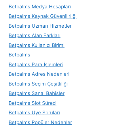
Betpalms Medya Hesapları
Betpalms Kaynak Güvenilirliği
Betpalms Uzman Hizmetler
Betpalms Alan Farkları
Betpalms Kullanıcı Birimi
Betpalms
Betpalms Para İşlemleri
Betpalms Adres Nedenleri
Betpalms Seçim Çeşitliliği
Betpalms Sanal Bahisler
Betpalms Slot Süreci
Betpalms Üye Soruları
Betpalms Popüler Nedenler