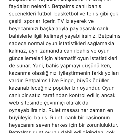
faydaları nelerdir. Betpalms canlı bahis
seçenekleri futbol, basketbol ve tenis gibi çok
çeşitli sporları içerir. TV izleyerek ve
heyecanınızı başkalarıyla paylaşarak canlı
bahislerle ilgili kelimeyi yayabilirsiniz. Betpalms
sadece normal oyun istatistikleri sağlamakla
kalmaz, aynı zamanda canlı bahis ve oyun
güncellemeleri için alternatif oyun istatistikleri
de sunar. Yani, bahis yapmayı düşünürken,
kazanma olasılığınızı iyileştirmenin farklı yolları
vardır. Betpalms Live Bingo, büyük ödüller
kazanabileceğiniz popüler bir oyundur. Oyun
canlı bir satıcı tarafından kontrol edilir, ancak
web sitesinde çevrimiçi olarak da
oynayabilirsiniz. Rulet masası her zaman en
büyüleyici bahis. Rulet, canlı bir casinonun
heyecanını seven herkes için bir zorunluluktur.
Betpalms rulet oyunu dahil edildiğinden, çok