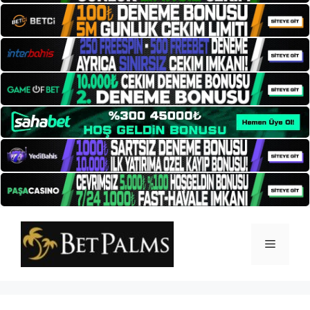
İçeriğe
atla
Menü