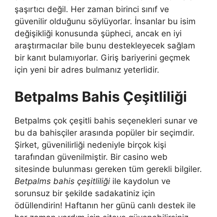
şaşırtıcı değil. Her zaman birinci sınıf ve
güvenilir olduğunu söylüyorlar. İnsanlar bu isim
değişikliği konusunda şüpheci, ancak en iyi
araştırmacılar bile bunu destekleyecek sağlam
bir kanıt bulamıyorlar. Giriş bariyerini geçmek
için yeni bir adres bulmanız yeterlidir.
Betpalms Bahis Çeşitliliği
Betpalms çok çeşitli bahis seçenekleri sunar ve
bu da bahisçiler arasında popüler bir seçimdir.
Şirket, güvenilirliği nedeniyle birçok kişi
tarafından güvenilmiştir. Bir casino web
sitesinde bulunması gereken tüm gerekli bilgiler.
Betpalms bahis çeşitliliği
ile kaydolun ve
sorunsuz bir şekilde sadakatiniz için
ödüllendirin! Haftanın her günü canlı destek ile