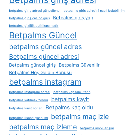
betpalms giriş adresi güncellendi
betpalms giriş adresini nasıl bulabilirim
Betpalms giriş yap
betpalms giriş casino giriş
betpalms gizlilik politikası nedir
Betpalms Güncel
betpalms güncel adres
Betpalms güncel adresi
Betpalms güncel giriş
Betpalms Güvenilir
Betpalms Hoş Geldin Bonusu
betpalms instagram
betpalms instagram adresi
betpalms kapsamlı tarih
betpalms kayit
betpalms katılmak zordur
Betpalms kaç oldu
betpalms kayıt notları
betpalms maç izle
betpalms lisansı yasal mı
betpalms maç izleme
betpalms mobil erişim