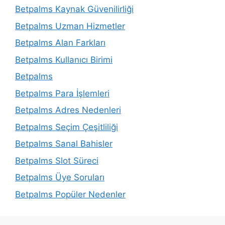
Betpalms Kaynak Güvenilirliği
Betpalms Uzman Hizmetler
Betpalms Alan Farkları
Betpalms Kullanıcı Birimi
Betpalms
Betpalms Para İşlemleri
Betpalms Adres Nedenleri
Betpalms Seçim Çeşitliliği
Betpalms Sanal Bahisler
Betpalms Slot Süreci
Betpalms Üye Soruları
Betpalms Popüler Nedenler