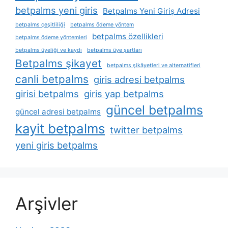
betpalms yeni giris
Betpalms Yeni Giriş Adresi
betpalms çeşitliliği
betpalms ödeme yöntem
betpalms özellikleri
betpalms ödeme yöntemleri
betpalms üyeliği ve kaydı
betpalms üye şartları
Betpalms şikayet
betpalms şikâyetleri ve alternatifleri
canli betpalms
giris adresi betpalms
girisi betpalms
giris yap betpalms
güncel betpalms
güncel adresi betpalms
kayit betpalms
twitter betpalms
yeni giris betpalms
Arşivler