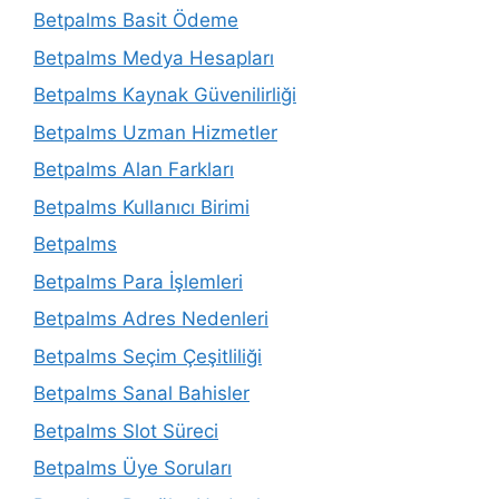
Betpalms Basit Ödeme
Betpalms Medya Hesapları
Betpalms Kaynak Güvenilirliği
Betpalms Uzman Hizmetler
Betpalms Alan Farkları
Betpalms Kullanıcı Birimi
Betpalms
Betpalms Para İşlemleri
Betpalms Adres Nedenleri
Betpalms Seçim Çeşitliliği
Betpalms Sanal Bahisler
Betpalms Slot Süreci
Betpalms Üye Soruları