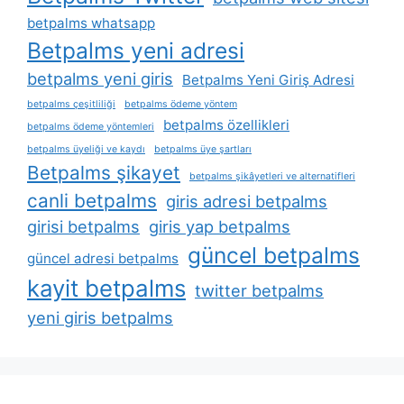
betpalms whatsapp
Betpalms yeni adresi
betpalms yeni giris
Betpalms Yeni Giriş Adresi
betpalms çeşitliliği
betpalms ödeme yöntem
betpalms özellikleri
betpalms ödeme yöntemleri
betpalms üyeliği ve kaydı
betpalms üye şartları
Betpalms şikayet
betpalms şikâyetleri ve alternatifleri
canli betpalms
giris adresi betpalms
girisi betpalms
giris yap betpalms
güncel betpalms
güncel adresi betpalms
kayit betpalms
twitter betpalms
yeni giris betpalms