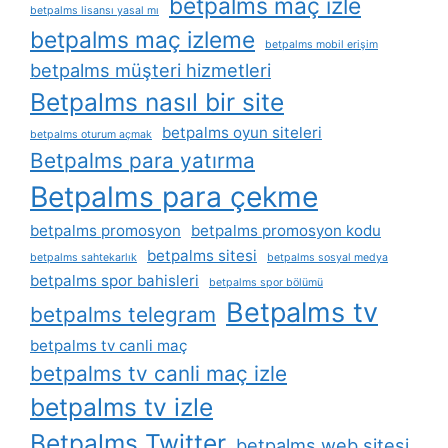
betpalms maç izle
betpalms lisansı yasal mı
betpalms maç izleme
betpalms mobil erişim
betpalms müşteri hizmetleri
Betpalms nasıl bir site
betpalms oyun siteleri
betpalms oturum açmak
Betpalms para yatırma
Betpalms para çekme
betpalms promosyon
betpalms promosyon kodu
betpalms sitesi
betpalms sahtekarlık
betpalms sosyal medya
betpalms spor bahisleri
betpalms spor bölümü
Betpalms tv
betpalms telegram
betpalms tv canli maç
betpalms tv canli maç izle
betpalms tv izle
Betpalms Twitter
betpalms web sitesi