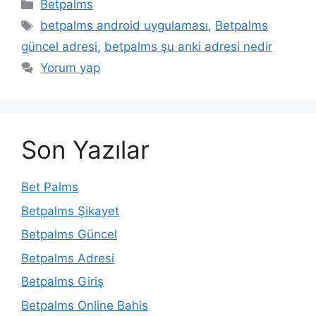
Kategoriler
Betpalms
Etiketler
betpalms android uygulaması
,
Betpalms
güncel adresi
,
betpalms şu anki adresi nedir
Yorum yap
Son Yazılar
Bet Palms
Betpalms Şikayet
Betpalms Güncel
Betpalms Adresi
Betpalms Giriş
Betpalms Online Bahis