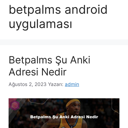
betpalms android
uygulaması
Betpalms Şu Anki
Adresi Nedir
Ağustos 2, 2023
Yazarı:
admin