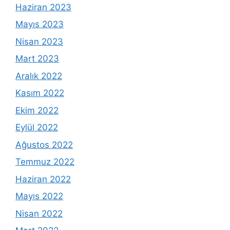
Haziran 2023
Mayıs 2023
Nisan 2023
Mart 2023
Aralık 2022
Kasım 2022
Ekim 2022
Eylül 2022
Ağustos 2022
Temmuz 2022
Haziran 2022
Mayıs 2022
Nisan 2022