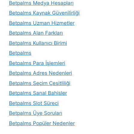
Betpalms Medya Hesapları
Betpalms Kaynak Güvenilirliği
Betpalms Uzman Hizmetler
Betpalms Alan Farkları
Betpalms Kullanıcı Birimi
Betpalms
Betpalms Para İşlemleri
Betpalms Adres Nedenleri
Betpalms Seçim Çeşitliliği
Betpalms Sanal Bahisler
Betpalms Slot Süreci
Betpalms Üye Soruları
Betpalms Popüler Nedenler