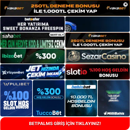
×
BETPALMS GİRİŞ İÇİN TIKLAYINIZ!