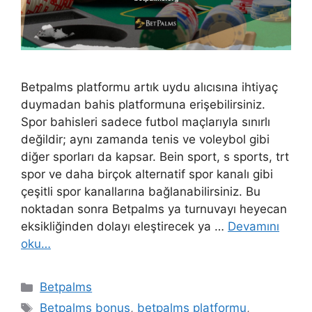
Betpalms platformu artık uydu alıcısına ihtiyaç
duymadan bahis platformuna erişebilirsiniz.
Spor bahisleri sadece futbol maçlarıyla sınırlı
değildir; aynı zamanda tenis ve voleybol gibi
diğer sporları da kapsar. Bein sport, s sports, trt
spor ve daha birçok alternatif spor kanalı gibi
çeşitli spor kanallarına bağlanabilirsiniz. Bu
noktadan sonra Betpalms ya turnuvayı heyecan
eksikliğinden dolayı eleştirecek ya …
Devamını
oku…
Kategoriler
Betpalms
Etiketler
Betpalms bonus
,
betpalms platformu
,