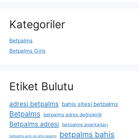
Kategoriler
Betpalms
Betpalms Giriş
Etiket Bulutu
adresi betpalms
bahis sitesi betpalms
Betpalms
betpalms adres değişikliği
Betpalms adresi
betpalms avantajları
betpalms bahis
betpalms açık ve özlü tasarım