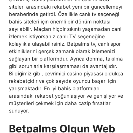
siteleri arasındaki rekabet yeni bir güncellemeyi
beraberinde getirdi. Özellikle canlı tv seçeneği
bahis siteleri için önemli bir dönüm noktası
sayılabilir. Maçları hiçbir sıkıntı yaşamadan canlı
izlemek istiyorsanız canlı TV seçeneğine
kolaylıkla ulaşabilirsiniz. Betpalms tv, canlı spor
etkinliklerini gerçek zamanlı olarak izlemenizi
sağlayan bir platformdur. Ayrıca donma, takılma
gibi sorunlarla karşılaşmaması da avantajlıdır.
Bildiğimiz gibi, çevrimiçi casino piyasası oldukça
rekabetçidir ve çok sayıda oyuncu başarı için
yarışmaktadır. En iyi bahis platformları
arasındaki rekabet yoğunlaşıyor ve genişliyor ve
müşterileri çekmek için daha cazip fırsatlar
sunuyor.
Betpalms Olgun Web