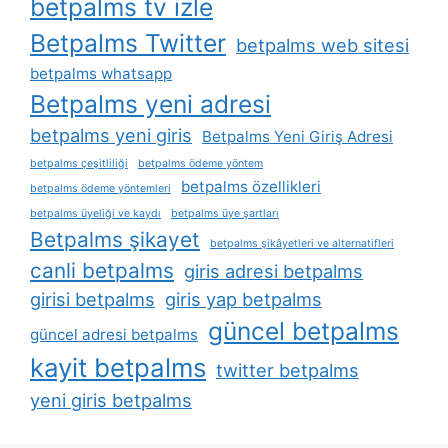
betpalms tv izle
Betpalms Twitter
betpalms web sitesi
betpalms whatsapp
Betpalms yeni adresi
betpalms yeni giris
Betpalms Yeni Giriş Adresi
betpalms çeşitliliği
betpalms ödeme yöntem
betpalms özellikleri
betpalms ödeme yöntemleri
betpalms üyeliği ve kaydı
betpalms üye şartları
Betpalms şikayet
betpalms şikâyetleri ve alternatifleri
canli betpalms
giris adresi betpalms
girisi betpalms
giris yap betpalms
güncel betpalms
güncel adresi betpalms
kayit betpalms
twitter betpalms
yeni giris betpalms