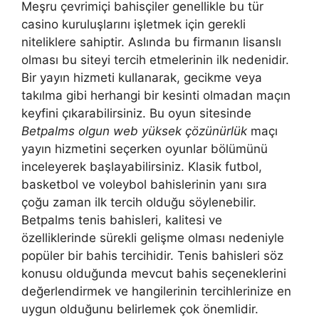
Meşru çevrimiçi bahisçiler genellikle bu tür
casino kuruluşlarını işletmek için gerekli
niteliklere sahiptir. Aslında bu firmanın lisanslı
olması bu siteyi tercih etmelerinin ilk nedenidir.
Bir yayın hizmeti kullanarak, gecikme veya
takılma gibi herhangi bir kesinti olmadan maçın
keyfini çıkarabilirsiniz. Bu oyun sitesinde
Betpalms olgun web yüksek çözünürlük
maçı
yayın hizmetini seçerken oyunlar bölümünü
inceleyerek başlayabilirsiniz. Klasik futbol, ​​
basketbol ve voleybol bahislerinin yanı sıra
çoğu zaman ilk tercih olduğu söylenebilir.
Betpalms tenis bahisleri, kalitesi ve
özelliklerinde sürekli gelişme olması nedeniyle
popüler bir bahis tercihidir. Tenis bahisleri söz
konusu olduğunda mevcut bahis seçeneklerini
değerlendirmek ve hangilerinin tercihlerinize en
uygun olduğunu belirlemek çok önemlidir.