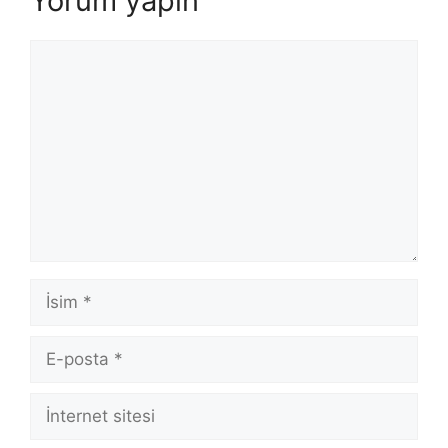
Yorum yapın
Yorum
İsim
E-
posta
İnternet
sitesi