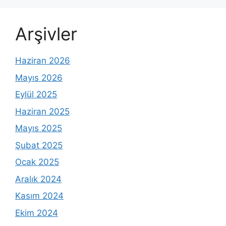
Arşivler
Haziran 2026
Mayıs 2026
Eylül 2025
Haziran 2025
Mayıs 2025
Şubat 2025
Ocak 2025
Aralık 2024
Kasım 2024
Ekim 2024