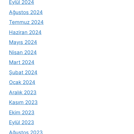
Eylül 2024
Ağustos 2024
Temmuz 2024
Haziran 2024
Mayıs 2024
Nisan 2024
Mart 2024
Şubat 2024
Ocak 2024
Aralık 2023
Kasım 2023
Ekim 2023
Eylül 2023
Ağustos 2023