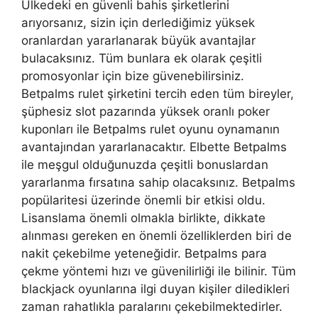
Ülkedeki en güvenli bahis şirketlerini
arıyorsanız, sizin için derlediğimiz yüksek
oranlardan yararlanarak büyük avantajlar
bulacaksınız. Tüm bunlara ek olarak çeşitli
promosyonlar için bize güvenebilirsiniz.
Betpalms rulet şirketini tercih eden tüm bireyler,
şüphesiz slot pazarında yüksek oranlı poker
kuponları ile Betpalms rulet oyunu oynamanın
avantajından yararlanacaktır. Elbette Betpalms
ile meşgul olduğunuzda çeşitli bonuslardan
yararlanma fırsatına sahip olacaksınız. Betpalms
popülaritesi üzerinde önemli bir etkisi oldu.
Lisanslama önemli olmakla birlikte, dikkate
alınması gereken en önemli özelliklerden biri de
nakit çekebilme yeteneğidir. Betpalms para
çekme yöntemi hızı ve güvenilirliği ile bilinir. Tüm
blackjack oyunlarına ilgi duyan kişiler diledikleri
zaman rahatlıkla paralarını çekebilmektedirler.