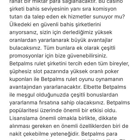
rahat bir miktar para sağlanacaktır. Bu casino
şirketi bahis seviyesinin yanı sıra komisyon
tutarı da talep eden ek hizmetler sunuyor mu?
Ülkedeki en güvenli bahis şirketlerini
arıyorsanız, sizin için derlediğimiz yüksek
oranlardan yararlanarak büyük avantajlar
bulacaksınız. Tüm bunlara ek olarak çeşitli
promosyonlar için bize güvenebilirsiniz.
Betpalms rulet şirketini tercih eden tüm bireyler,
şüphesiz slot pazarında yüksek oranlı poker
kuponları ile Betpalms rulet oyunu oynamanın
avantajından yararlanacaktır. Elbette Betpalms
ile meşgul olduğunuzda çeşitli bonuslardan
yararlanma fırsatına sahip olacaksınız. Betpalms
popülaritesi üzerinde önemli bir etkisi oldu.
Lisanslama önemli olmakla birlikte, dikkate
alınması gereken en önemli özelliklerden biri de
nakit çekebilme yeteneğidir. Betpalms para