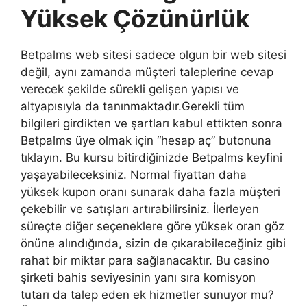
Yüksek Çözünürlük
Betpalms web sitesi sadece olgun bir web sitesi
değil, aynı zamanda müşteri taleplerine cevap
verecek şekilde sürekli gelişen yapısı ve
altyapısıyla da tanınmaktadır.Gerekli tüm
bilgileri girdikten ve şartları kabul ettikten sonra
Betpalms üye olmak için “hesap aç” butonuna
tıklayın. Bu kursu bitirdiğinizde Betpalms keyfini
yaşayabileceksiniz. Normal fiyattan daha
yüksek kupon oranı sunarak daha fazla müşteri
çekebilir ve satışları artırabilirsiniz. İlerleyen
süreçte diğer seçeneklere göre yüksek oran göz
önüne alındığında, sizin de çıkarabileceğiniz gibi
rahat bir miktar para sağlanacaktır. Bu casino
şirketi bahis seviyesinin yanı sıra komisyon
tutarı da talep eden ek hizmetler sunuyor mu?