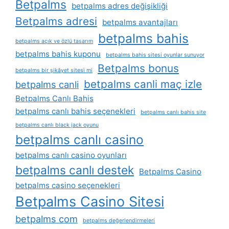
Betpalms
betpalms adres değişikliği
Betpalms adresi
betpalms avantajları
betpalms bahis
betpalms açık ve özlü tasarım
betpalms bahis kuponu
betpalms bahis sitesi oyunlar sunuyor
Betpalms bonus
betpalms bir şikâyet sitesi mi
betpalms canli maç izle
betpalms canli
Betpalms Canlı Bahis
betpalms canlı bahis seçenekleri
betpalms canlı bahis site
betpalms canlı black jack oyunu
betpalms canlı casino
betpalms canlı casino oyunları
betpalms canlı destek
Betpalms Casino
betpalms casino seçenekleri
Betpalms Casino Sitesi
betpalms com
betpalms değerlendirmeleri