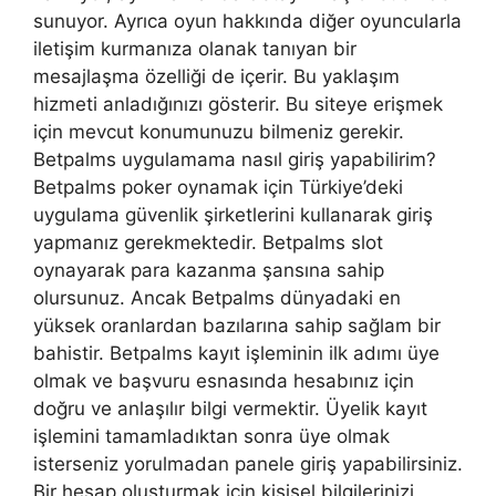
sunuyor. Ayrıca oyun hakkında diğer oyuncularla
iletişim kurmanıza olanak tanıyan bir
mesajlaşma özelliği de içerir. Bu yaklaşım
hizmeti anladığınızı gösterir. Bu siteye erişmek
için mevcut konumunuzu bilmeniz gerekir.
Betpalms uygulamama nasıl giriş yapabilirim?
Betpalms poker oynamak için Türkiye’deki
uygulama güvenlik şirketlerini kullanarak giriş
yapmanız gerekmektedir. Betpalms slot
oynayarak para kazanma şansına sahip
olursunuz. Ancak Betpalms dünyadaki en
yüksek oranlardan bazılarına sahip sağlam bir
bahistir. Betpalms kayıt işleminin ilk adımı üye
olmak ve başvuru esnasında hesabınız için
doğru ve anlaşılır bilgi vermektir. Üyelik kayıt
işlemini tamamladıktan sonra üye olmak
isterseniz yorulmadan panele giriş yapabilirsiniz.
Bir hesap oluşturmak için kişisel bilgilerinizi