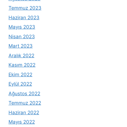
Temmuz 2023
Haziran 2023
Mayıs 2023
Nisan 2023
Mart 2023
Aralık 2022
Kasım 2022
Ekim 2022
Eylül 2022
Ağustos 2022
Temmuz 2022
Haziran 2022
Mayıs 2022