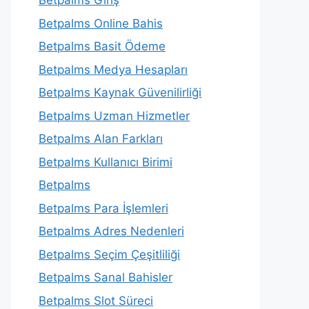
Betpalms Giriş
Betpalms Online Bahis
Betpalms Basit Ödeme
Betpalms Medya Hesapları
Betpalms Kaynak Güvenilirliği
Betpalms Uzman Hizmetler
Betpalms Alan Farkları
Betpalms Kullanıcı Birimi
Betpalms
Betpalms Para İşlemleri
Betpalms Adres Nedenleri
Betpalms Seçim Çeşitliliği
Betpalms Sanal Bahisler
Betpalms Slot Süreci