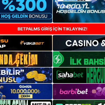
BETPALMS GİRİŞ İÇİN TIKLAYINIZ!