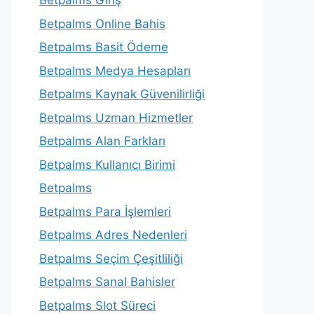
Betpalms Giriş
Betpalms Online Bahis
Betpalms Basit Ödeme
Betpalms Medya Hesapları
Betpalms Kaynak Güvenilirliği
Betpalms Uzman Hizmetler
Betpalms Alan Farkları
Betpalms Kullanıcı Birimi
Betpalms
Betpalms Para İşlemleri
Betpalms Adres Nedenleri
Betpalms Seçim Çeşitliliği
Betpalms Sanal Bahisler
Betpalms Slot Süreci